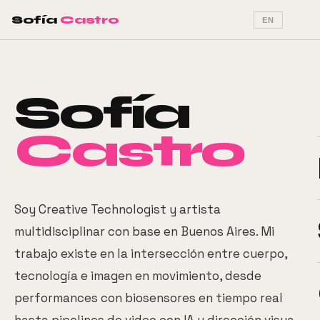
Sofía
Castro
EN
Sofía
Castro
Soy Creative Technologist y artista
multidisciplinar con base en Buenos Aires. Mi
trabajo existe en la intersección entre cuerpo,
tecnología e imagen en movimiento, desde
performances con biosensores en tiempo real